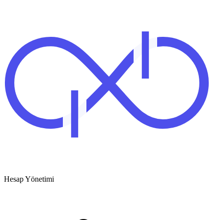
Hesap Yönetimi