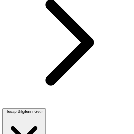
Hesap Bilgilerini Getir