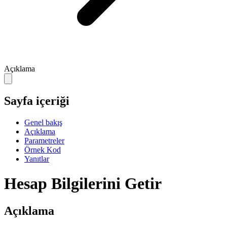
Açıklama
Sayfa içeriği
Genel bakış
Açıklama
Parametreler
Örnek Kod
Yanıtlar
Hesap Bilgilerini Getir
Açıklama