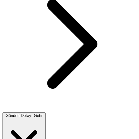
Gönderi Detayı Getir