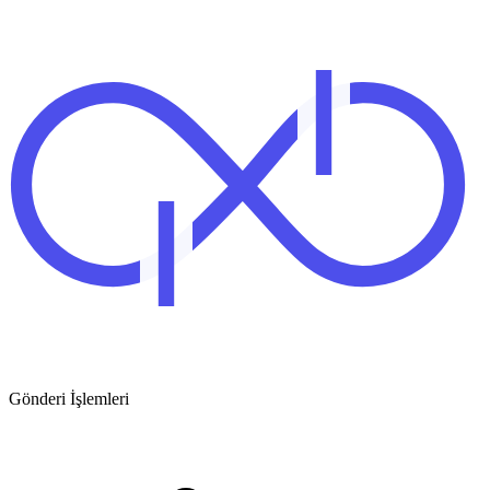
Gönderi İşlemleri