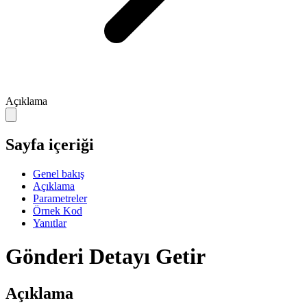
Açıklama
Sayfa içeriği
Genel bakış
Açıklama
Parametreler
Örnek Kod
Yanıtlar
Gönderi Detayı Getir
Açıklama