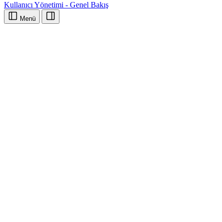
Kullanıcı Yönetimi - Genel Bakış
Menü