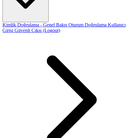
Kimlik Doğrulama - Genel Bakış
Oturum Doğrulama
Kullanıcı
Girişi
Güvenli Çıkış (Logout)