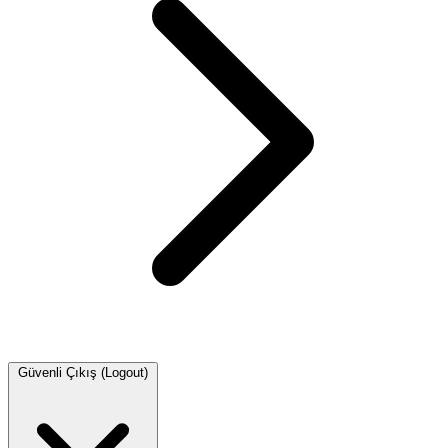
Güvenli Çıkış (Logout)