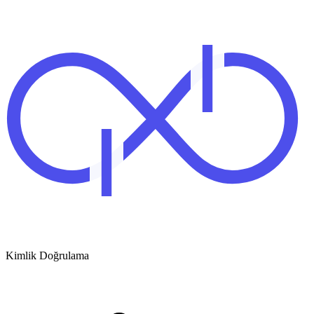
Kimlik Doğrulama