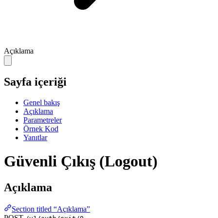
Açıklama
Sayfa içeriği
Genel bakış
Açıklama
Parametreler
Örnek Kod
Yanıtlar
Güvenli Çıkış (Logout)
Açıklama
Section titled “Açıklama”
POST