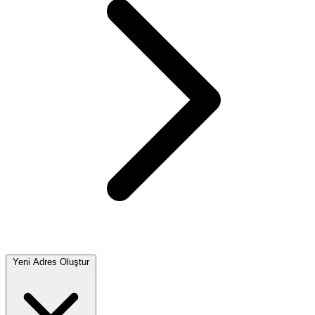
Yeni Adres Oluştur