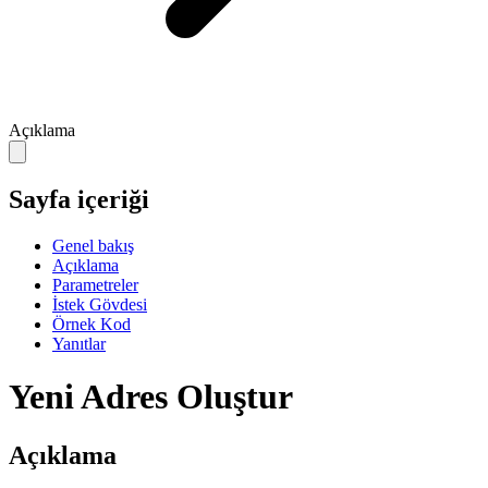
Açıklama
Sayfa içeriği
Genel bakış
Açıklama
Parametreler
İstek Gövdesi
Örnek Kod
Yanıtlar
Yeni Adres Oluştur
Açıklama