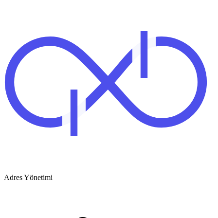
Adres Yönetimi