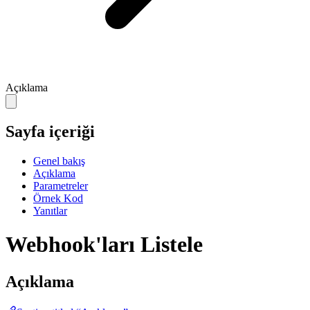
Açıklama
Sayfa içeriği
Genel bakış
Açıklama
Parametreler
Örnek Kod
Yanıtlar
Webhook'ları Listele
Açıklama