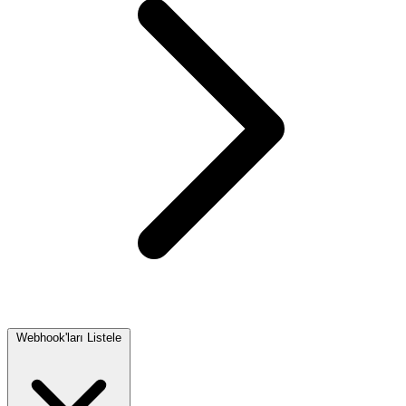
Webhook'ları Listele