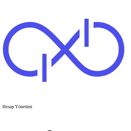
Hesap Yönetimi