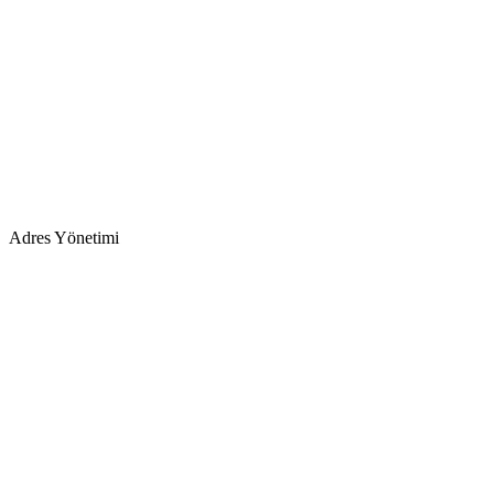
Adres Yönetimi