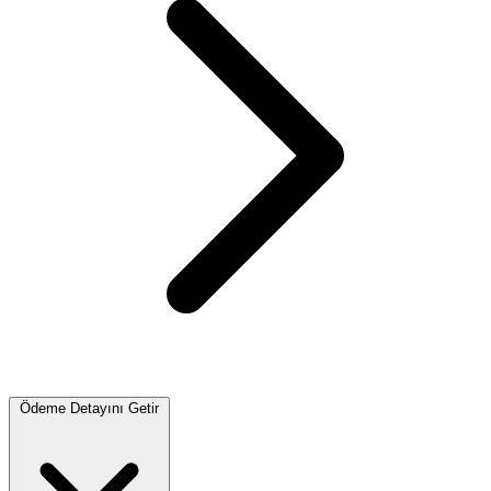
Ödeme Detayını Getir