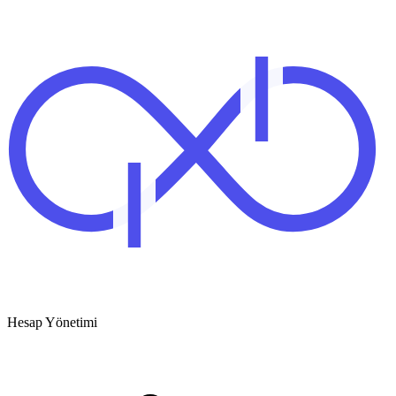
Hesap Yönetimi